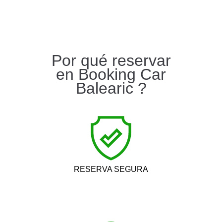
Por qué reservar
en Booking Car
Balearic ?
RESERVA SEGURA