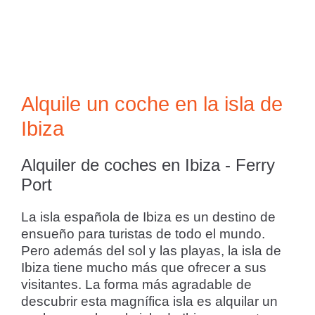
Alquile un coche en la isla de
Ibiza
Alquiler de coches en Ibiza - Ferry
Port
La isla española de Ibiza es un destino de
ensueño para turistas de todo el mundo.
Pero además del sol y las playas, la isla de
Ibiza tiene mucho más que ofrecer a sus
visitantes. La forma más agradable de
descubrir esta magnífica isla es alquilar un