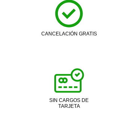
CANCELACIÓN GRATIS
SIN CARGOS DE
TARJETA