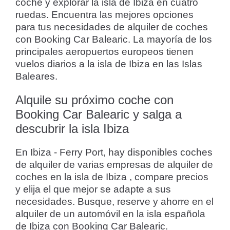
coche y explorar la isla de Ibiza en cuatro
ruedas. Encuentra las mejores opciones
para tus necesidades de alquiler de coches
con Booking Car Balearic. La mayoría de los
principales aeropuertos europeos tienen
vuelos diarios a la isla de Ibiza en las Islas
Baleares.
Alquile su próximo coche con
Booking Car Balearic y salga a
descubrir la isla Ibiza
En Ibiza - Ferry Port, hay disponibles coches
de alquiler de varias empresas de alquiler de
coches en la isla de Ibiza , compare precios
y elija el que mejor se adapte a sus
necesidades. Busque, reserve y ahorre en el
alquiler de un automóvil en la isla española
de Ibiza con Booking Car Balearic.