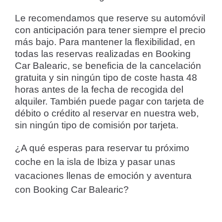
Le recomendamos que reserve su automóvil
con anticipación para tener siempre el precio
más bajo. Para mantener la flexibilidad, en
todas las reservas realizadas en Booking
Car Balearic, se beneficia de la cancelación
gratuita y sin ningún tipo de coste hasta 48
horas antes de la fecha de recogida del
alquiler. También puede pagar con tarjeta de
débito o crédito al reservar en nuestra web,
sin ningún tipo de comisión por tarjeta.
¿A qué esperas para reservar tu próximo
coche en la isla de Ibiza y pasar unas
vacaciones llenas de emoción y aventura
con Booking Car Balearic?