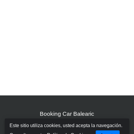
Booking Car Balearic
Este sitio utiliza cookies, usted acepta la navegación.
Sobre nosotros