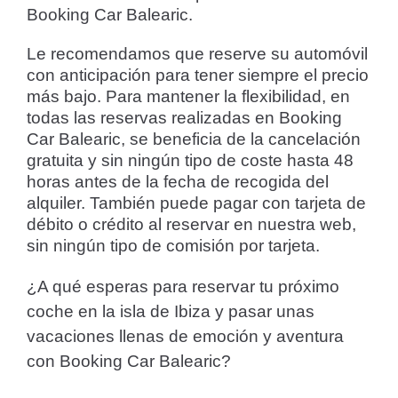
Booking Car Balearic.
Le recomendamos que reserve su automóvil
con anticipación para tener siempre el precio
más bajo. Para mantener la flexibilidad, en
todas las reservas realizadas en Booking
Car Balearic, se beneficia de la cancelación
gratuita y sin ningún tipo de coste hasta 48
horas antes de la fecha de recogida del
alquiler. También puede pagar con tarjeta de
débito o crédito al reservar en nuestra web,
sin ningún tipo de comisión por tarjeta.
¿A qué esperas para reservar tu próximo
coche en la isla de Ibiza y pasar unas
vacaciones llenas de emoción y aventura
con Booking Car Balearic?