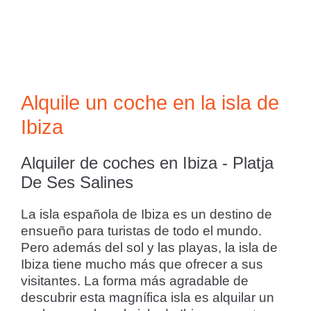
Alquile un coche en la isla de
Ibiza
Alquiler de coches en Ibiza - Platja
De Ses Salines
La isla española de Ibiza es un destino de
ensueño para turistas de todo el mundo.
Pero además del sol y las playas, la isla de
Ibiza tiene mucho más que ofrecer a sus
visitantes. La forma más agradable de
descubrir esta magnífica isla es alquilar un