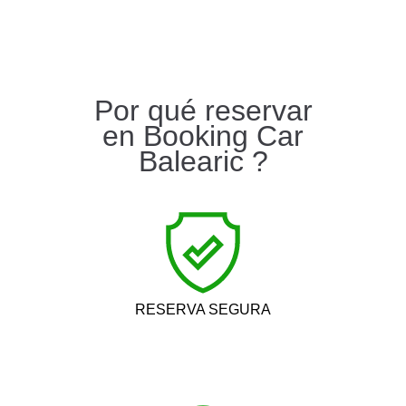
Por qué reservar
en Booking Car
Balearic ?
RESERVA SEGURA