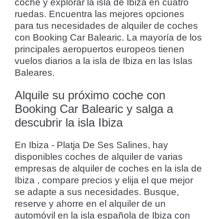
coche y explorar la isla de Ibiza en cuatro
ruedas. Encuentra las mejores opciones
para tus necesidades de alquiler de coches
con Booking Car Balearic. La mayoría de los
principales aeropuertos europeos tienen
vuelos diarios a la isla de Ibiza en las Islas
Baleares.
Alquile su próximo coche con
Booking Car Balearic y salga a
descubrir la isla Ibiza
En Ibiza - Platja De Ses Salines, hay
disponibles coches de alquiler de varias
empresas de alquiler de coches en la isla de
Ibiza , compare precios y elija el que mejor
se adapte a sus necesidades. Busque,
reserve y ahorre en el alquiler de un
automóvil en la isla española de Ibiza con