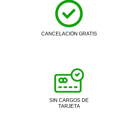
CANCELACIÓN GRATIS
SIN CARGOS DE
TARJETA