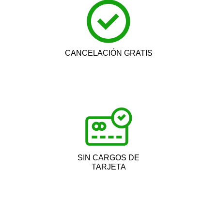
CANCELACIÓN GRATIS
SIN CARGOS DE
TARJETA