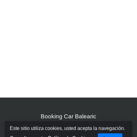
Booking Car Balearic
Este sitio utiliza cookies, usted acepta la navegación.
Sobre nosotros