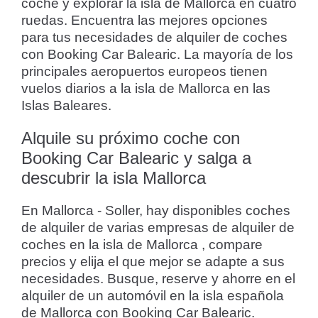
coche y explorar la isla de Mallorca en cuatro
ruedas. Encuentra las mejores opciones
para tus necesidades de alquiler de coches
con Booking Car Balearic. La mayoría de los
principales aeropuertos europeos tienen
vuelos diarios a la isla de Mallorca en las
Islas Baleares.
Alquile su próximo coche con
Booking Car Balearic y salga a
descubrir la isla Mallorca
En Mallorca - Soller, hay disponibles coches
de alquiler de varias empresas de alquiler de
coches en la isla de Mallorca , compare
precios y elija el que mejor se adapte a sus
necesidades. Busque, reserve y ahorre en el
alquiler de un automóvil en la isla española
de Mallorca con Booking Car Balearic.