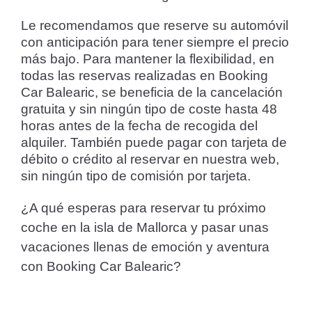
Le recomendamos que reserve su automóvil
con anticipación para tener siempre el precio
más bajo. Para mantener la flexibilidad, en
todas las reservas realizadas en Booking
Car Balearic, se beneficia de la cancelación
gratuita y sin ningún tipo de coste hasta 48
horas antes de la fecha de recogida del
alquiler. También puede pagar con tarjeta de
débito o crédito al reservar en nuestra web,
sin ningún tipo de comisión por tarjeta.
¿A qué esperas para reservar tu próximo
coche en la isla de Mallorca y pasar unas
vacaciones llenas de emoción y aventura
con Booking Car Balearic?