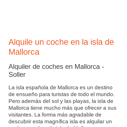
Alquile un coche en la isla de
Mallorca
Alquiler de coches en Mallorca -
Soller
La isla española de Mallorca es un destino
de ensueño para turistas de todo el mundo.
Pero además del sol y las playas, la isla de
Mallorca tiene mucho más que ofrecer a sus
visitantes. La forma más agradable de
descubrir esta magnífica isla es alquilar un