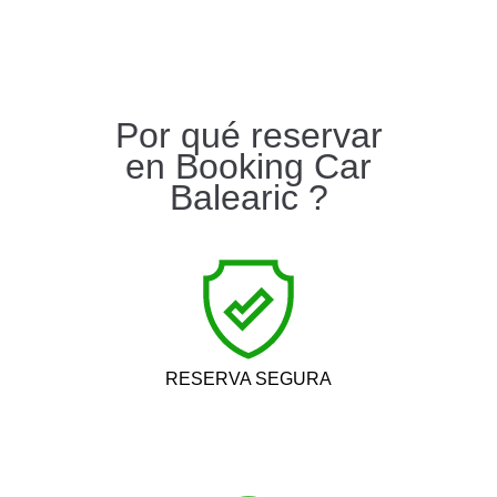
Por qué reservar
en Booking Car
Balearic ?
RESERVA SEGURA