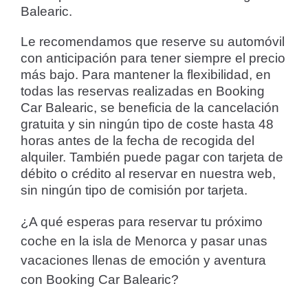
Balearic.
Le recomendamos que reserve su automóvil
con anticipación para tener siempre el precio
más bajo. Para mantener la flexibilidad, en
todas las reservas realizadas en Booking
Car Balearic, se beneficia de la cancelación
gratuita y sin ningún tipo de coste hasta 48
horas antes de la fecha de recogida del
alquiler. También puede pagar con tarjeta de
débito o crédito al reservar en nuestra web,
sin ningún tipo de comisión por tarjeta.
¿A qué esperas para reservar tu próximo
coche en la isla de Menorca y pasar unas
vacaciones llenas de emoción y aventura
con Booking Car Balearic?