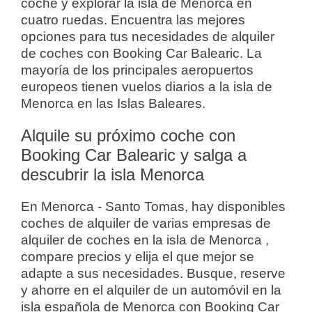
coche y explorar la isla de Menorca en
cuatro ruedas. Encuentra las mejores
opciones para tus necesidades de alquiler
de coches con Booking Car Balearic. La
mayoría de los principales aeropuertos
europeos tienen vuelos diarios a la isla de
Menorca en las Islas Baleares.
Alquile su próximo coche con
Booking Car Balearic y salga a
descubrir la isla Menorca
En Menorca - Santo Tomas, hay disponibles
coches de alquiler de varias empresas de
alquiler de coches en la isla de Menorca ,
compare precios y elija el que mejor se
adapte a sus necesidades. Busque, reserve
y ahorre en el alquiler de un automóvil en la
isla española de Menorca con Booking Car