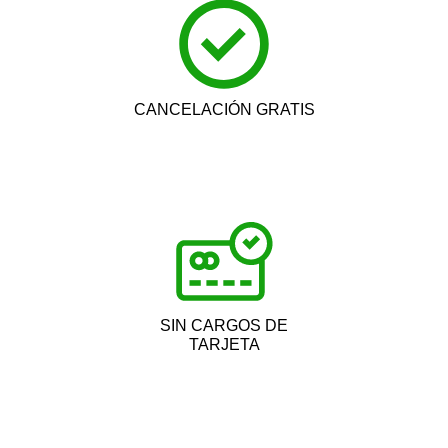
CANCELACIÓN GRATIS
SIN CARGOS DE
TARJETA