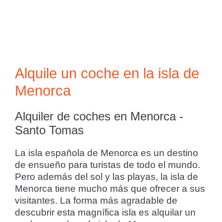
Alquile un coche en la isla de
Menorca
Alquiler de coches en Menorca -
Santo Tomas
La isla española de Menorca es un destino
de ensueño para turistas de todo el mundo.
Pero además del sol y las playas, la isla de
Menorca tiene mucho más que ofrecer a sus
visitantes. La forma más agradable de
descubrir esta magnífica isla es alquilar un