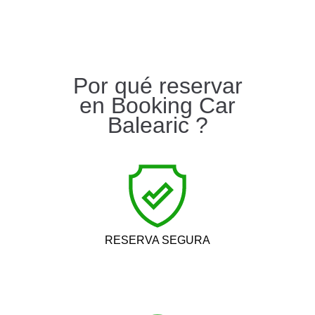
Por qué reservar
en Booking Car
Balearic ?
RESERVA SEGURA