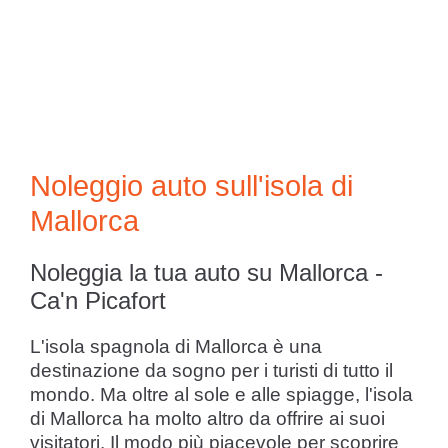
Noleggio auto sull'isola di
Mallorca
Noleggia la tua auto su Mallorca -
Ca'n Picafort
L'isola spagnola di Mallorca è una
destinazione da sogno per i turisti di tutto il
mondo. Ma oltre al sole e alle spiagge, l'isola
di Mallorca ha molto altro da offrire ai suoi
visitatori. Il modo più piacevole per scoprire