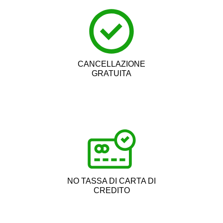
CANCELLAZIONE
GRATUITA
NO TASSA DI CARTA DI
CREDITO