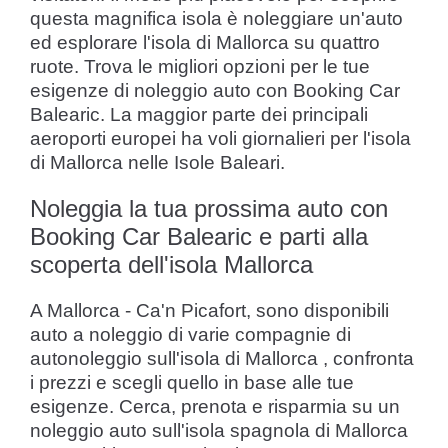
questa magnifica isola è noleggiare un'auto
ed esplorare l'isola di Mallorca su quattro
ruote. Trova le migliori opzioni per le tue
esigenze di noleggio auto con Booking Car
Balearic. La maggior parte dei principali
aeroporti europei ha voli giornalieri per l'isola
di Mallorca nelle Isole Baleari.
Noleggia la tua prossima auto con
Booking Car Balearic e parti alla
scoperta dell'isola Mallorca
A Mallorca - Ca'n Picafort, sono disponibili
auto a noleggio di varie compagnie di
autonoleggio sull'isola di Mallorca , confronta
i prezzi e scegli quello in base alle tue
esigenze. Cerca, prenota e risparmia su un
noleggio auto sull'isola spagnola di Mallorca