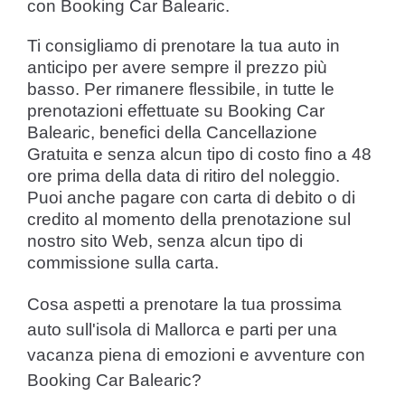
con Booking Car Balearic.
Ti consigliamo di prenotare la tua auto in
anticipo per avere sempre il prezzo più
basso. Per rimanere flessibile, in tutte le
prenotazioni effettuate su Booking Car
Balearic, benefici della Cancellazione
Gratuita e senza alcun tipo di costo fino a 48
ore prima della data di ritiro del noleggio.
Puoi anche pagare con carta di debito o di
credito al momento della prenotazione sul
nostro sito Web, senza alcun tipo di
commissione sulla carta.
Cosa aspetti a prenotare la tua prossima
auto sull'isola di Mallorca e parti per una
vacanza piena di emozioni e avventure con
Booking Car Balearic?