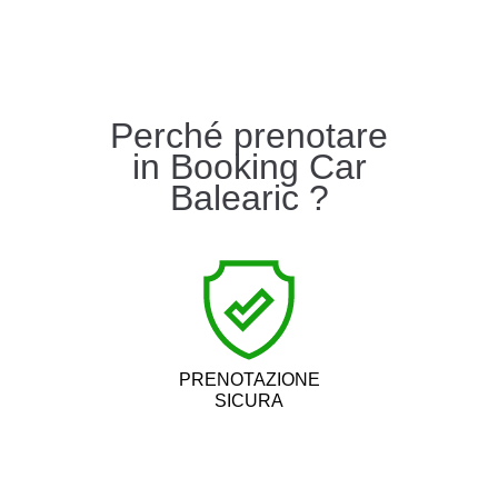
Perché prenotare
in Booking Car
Balearic ?
PRENOTAZIONE
SICURA