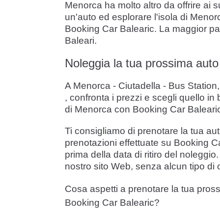
Menorca ha molto altro da offrire ai s
un'auto ed esplorare l'isola di Menorc
Booking Car Balearic. La maggior parte
Baleari.
Noleggia la tua prossima auto 
A Menorca - Ciutadella - Bus Station,
, confronta i prezzi e scegli quello i
di Menorca con Booking Car Balearic
Ti consigliamo di prenotare la tua aut
prenotazioni effettuate su Booking Ca
prima della data di ritiro del nolegg
nostro sito Web, senza alcun tipo di
Cosa aspetti a prenotare la tua pros
Booking Car Balearic?