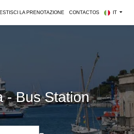
ESTISCI LA PRENOTAZIONE
CONTACTOS
IT
 - Bus Station