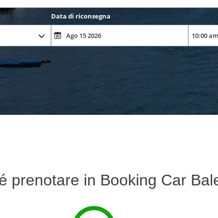
Data di riconsegna
é prenotare in Booking Car Bale