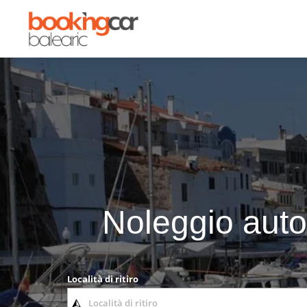
Noleggio auto
Località di ritiro