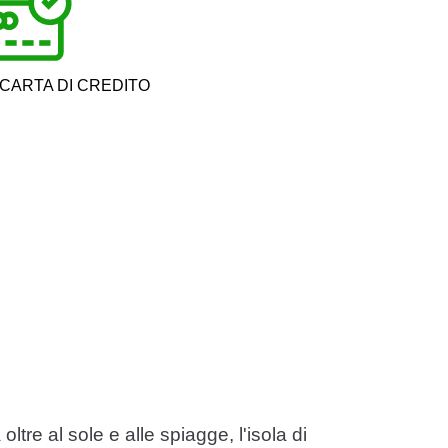
 CARTA DI CREDITO
tre al sole e alle spiagge, l'isola di