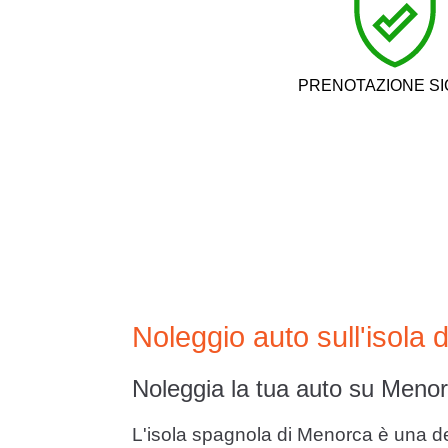
PRENOTAZIONE S
Noleggio auto sull'isola
Noleggia la tua auto su Menor
L'isola spagnola di Menorca è una dest