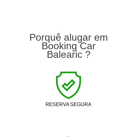
Porquê alugar em
Booking Car
Balearic ?
RESERVA SEGURA