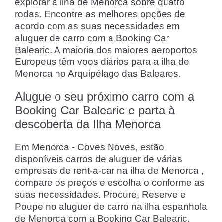
explorar a ilha de Menorca sobre quatro
rodas. Encontre as melhores opções de
acordo com as suas necessidades em
aluguer de carro com a Booking Car
Balearic. A maioria dos maiores aeroportos
Europeus têm voos diários para a ilha de
Menorca no Arquipélago das Baleares.
Alugue o seu próximo carro com a
Booking Car Balearic e parta à
descoberta da Ilha Menorca
Em Menorca - Coves Noves, estão
disponíveis carros de aluguer de várias
empresas de rent-a-car na ilha de Menorca ,
compare os preços e escolha o conforme as
suas necessidades. Procure, Reserve e
Poupe no aluguer de carro na ilha espanhola
de Menorca com a Booking Car Balearic.