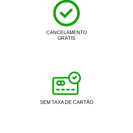
CANCELAMENTO
GRÁTIS
SEM TAXA DE CARTÃO