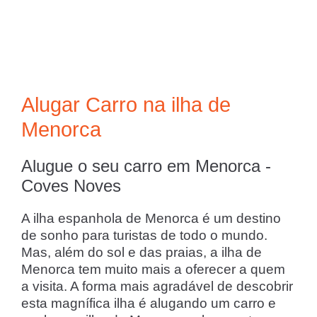
Alugar Carro na ilha de
Menorca
Alugue o seu carro em Menorca -
Coves Noves
A ilha espanhola de Menorca é um destino
de sonho para turistas de todo o mundo.
Mas, além do sol e das praias, a ilha de
Menorca tem muito mais a oferecer a quem
a visita. A forma mais agradável de descobrir
esta magnífica ilha é alugando um carro e