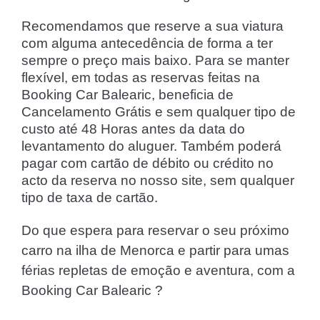
Recomendamos que reserve a sua viatura
com alguma antecedência de forma a ter
sempre o preço mais baixo. Para se manter
flexível, em todas as reservas feitas na
Booking Car Balearic, beneficia de
Cancelamento Grátis e sem qualquer tipo de
custo até 48 Horas antes da data do
levantamento do aluguer. Também poderá
pagar com cartão de débito ou crédito no
acto da reserva no nosso site, sem qualquer
tipo de taxa de cartão.
Do que espera para reservar o seu próximo
carro na ilha de Menorca e partir para umas
férias repletas de emoção e aventura, com a
Booking Car Balearic ?