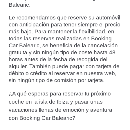
Balearic.
Le recomendamos que reserve su automóvil
con anticipación para tener siempre el precio
más bajo. Para mantener la flexibilidad, en
todas las reservas realizadas en Booking
Car Balearic, se beneficia de la cancelación
gratuita y sin ningún tipo de coste hasta 48
horas antes de la fecha de recogida del
alquiler. También puede pagar con tarjeta de
débito o crédito al reservar en nuestra web,
sin ningún tipo de comisión por tarjeta.
¿A qué esperas para reservar tu próximo
coche en la isla de Ibiza y pasar unas
vacaciones llenas de emoción y aventura
con Booking Car Balearic?