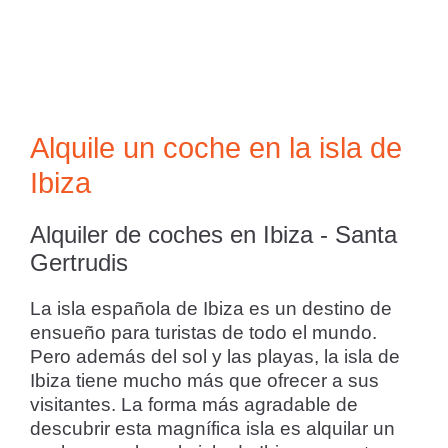
Alquile un coche en la isla de
Ibiza
Alquiler de coches en Ibiza - Santa
Gertrudis
La isla española de Ibiza es un destino de
ensueño para turistas de todo el mundo.
Pero además del sol y las playas, la isla de
Ibiza tiene mucho más que ofrecer a sus
visitantes. La forma más agradable de
descubrir esta magnífica isla es alquilar un