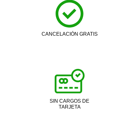
CANCELACIÓN GRATIS
SIN CARGOS DE
TARJETA