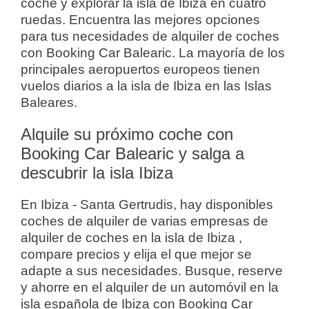
coche y explorar la isla de Ibiza en cuatro
ruedas. Encuentra las mejores opciones
para tus necesidades de alquiler de coches
con Booking Car Balearic. La mayoría de los
principales aeropuertos europeos tienen
vuelos diarios a la isla de Ibiza en las Islas
Baleares.
Alquile su próximo coche con
Booking Car Balearic y salga a
descubrir la isla Ibiza
En Ibiza - Santa Gertrudis, hay disponibles
coches de alquiler de varias empresas de
alquiler de coches en la isla de Ibiza ,
compare precios y elija el que mejor se
adapte a sus necesidades. Busque, reserve
y ahorre en el alquiler de un automóvil en la
isla española de Ibiza con Booking Car