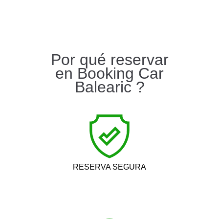
Por qué reservar
en Booking Car
Balearic ?
RESERVA SEGURA