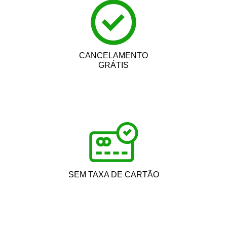
CANCELAMENTO
GRÁTIS
SEM TAXA DE CARTÃO