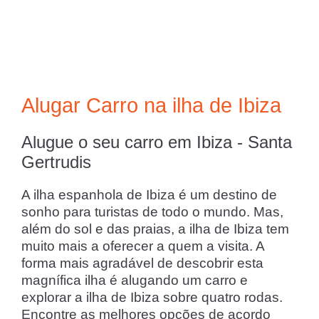
Alugar Carro na ilha de Ibiza
Alugue o seu carro em Ibiza - Santa
Gertrudis
A ilha espanhola de Ibiza é um destino de
sonho para turistas de todo o mundo. Mas,
além do sol e das praias, a ilha de Ibiza tem
muito mais a oferecer a quem a visita. A
forma mais agradável de descobrir esta
magnífica ilha é alugando um carro e
explorar a ilha de Ibiza sobre quatro rodas.
Encontre as melhores opções de acordo