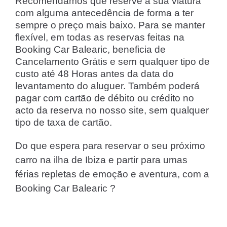
Recomendamos que reserve a sua viatura
com alguma antecedência de forma a ter
sempre o preço mais baixo. Para se manter
flexível, em todas as reservas feitas na
Booking Car Balearic, beneficia de
Cancelamento Grátis e sem qualquer tipo de
custo até 48 Horas antes da data do
levantamento do aluguer. Também poderá
pagar com cartão de débito ou crédito no
acto da reserva no nosso site, sem qualquer
tipo de taxa de cartão.
Do que espera para reservar o seu próximo
carro na ilha de Ibiza e partir para umas
férias repletas de emoção e aventura, com a
Booking Car Balearic ?