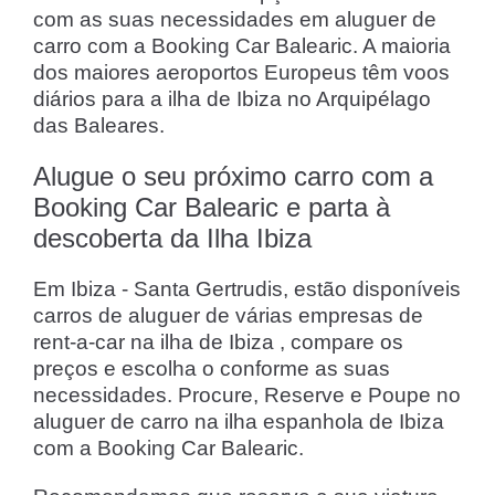
com as suas necessidades em aluguer de
carro com a Booking Car Balearic. A maioria
dos maiores aeroportos Europeus têm voos
diários para a ilha de Ibiza no Arquipélago
das Baleares.
Alugue o seu próximo carro com a
Booking Car Balearic e parta à
descoberta da Ilha Ibiza
Em Ibiza - Santa Gertrudis, estão disponíveis
carros de aluguer de várias empresas de
rent-a-car na ilha de Ibiza , compare os
preços e escolha o conforme as suas
necessidades. Procure, Reserve e Poupe no
aluguer de carro na ilha espanhola de Ibiza
com a Booking Car Balearic.