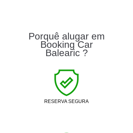
Porquê alugar em
Booking Car
Balearic ?
RESERVA SEGURA