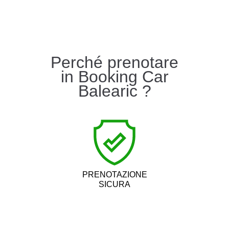
Perché prenotare
in Booking Car
Balearic ?
PRENOTAZIONE
SICURA