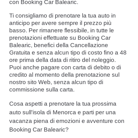
con Booking Car Balearic.
Ti consigliamo di prenotare la tua auto in
anticipo per avere sempre il prezzo più
basso. Per rimanere flessibile, in tutte le
prenotazioni effettuate su Booking Car
Balearic, benefici della Cancellazione
Gratuita e senza alcun tipo di costo fino a 48
ore prima della data di ritiro del noleggio.
Puoi anche pagare con carta di debito o di
credito al momento della prenotazione sul
nostro sito Web, senza alcun tipo di
commissione sulla carta.
Cosa aspetti a prenotare la tua prossima
auto sull'isola di Menorca e parti per una
vacanza piena di emozioni e avventure con
Booking Car Balearic?