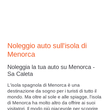
Noleggio auto sull'isola di
Menorca
Noleggia la tua auto su Menorca -
Sa Caleta
L'isola spagnola di Menorca è una
destinazione da sogno per i turisti di tutto il
mondo. Ma oltre al sole e alle spiagge, l'isola
di Menorca ha molto altro da offrire ai suoi
visitatori. Il modo più piacevole per scoprire