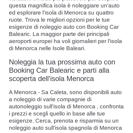
questa magnifica isola è noleggiare un'auto
ed esplorare l'isola di Menorca su quattro
ruote. Trova le migliori opzioni per le tue
esigenze di noleggio auto con Booking Car
Balearic. La maggior parte dei principali
aeroporti europei ha voli giornalieri per l'isola
di Menorca nelle Isole Baleari.
Noleggia la tua prossima auto con
Booking Car Balearic e parti alla
scoperta dell'isola Menorca
A Menorca - Sa Caleta, sono disponibili auto
a noleggio di varie compagnie di
autonoleggio sull'isola di Menorca , confronta
i prezzi e scegli quello in base alle tue
esigenze. Cerca, prenota e risparmia su un
noleggio auto sull'isola spagnola di Menorca