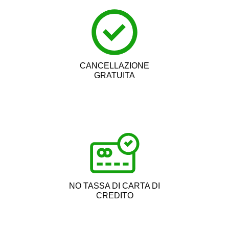
CANCELLAZIONE
GRATUITA
NO TASSA DI CARTA DI
CREDITO